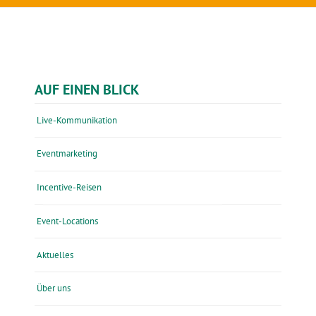
AUF EINEN BLICK
Live-Kommunikation
Eventmarketing
Incentive-Reisen
Event-Locations
Aktuelles
Über uns