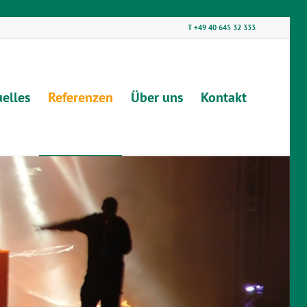
T +49 40 645 32 333
elles
Referenzen
Über uns
Kontakt