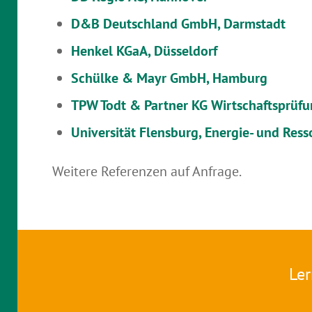
D&B Deutschland GmbH, Darmstadt
Henkel KGaA, Düsseldorf
Schülke & Mayr GmbH, Hamburg
TPW Todt & Partner KG Wirtschaftsprüfu
Universität Flensburg, Energie- und Ress
Weitere Referenzen auf Anfrage.
Ler