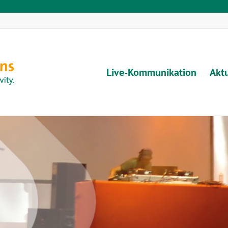
Live-Kommunikation
Aktu