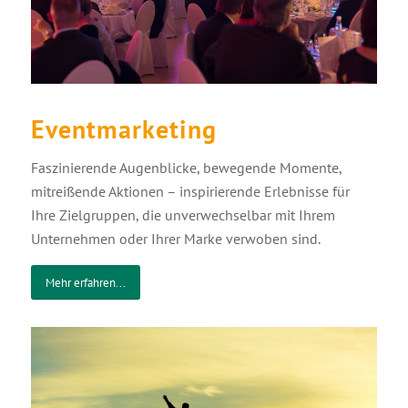
Eventmarketing
Faszinierende Augenblicke, bewegende Momente,
mitreißende Aktionen – inspirierende Erlebnisse für
Ihre Zielgruppen, die unverwechselbar mit Ihrem
Unternehmen oder Ihrer Marke verwoben sind.
Mehr erfahren...