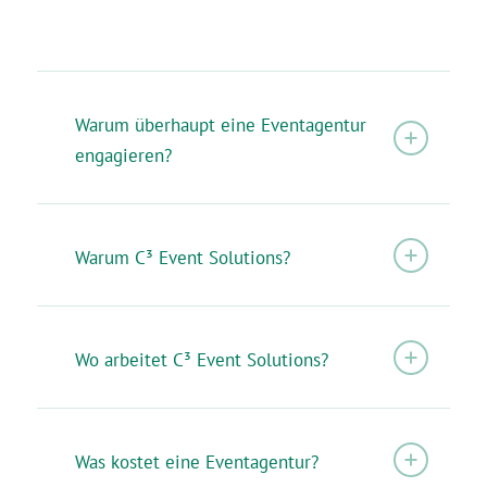
Warum überhaupt eine Eventagentur
engagieren?
Warum C³ Event Solutions?
Wo arbeitet C³ Event Solutions?
Was kostet eine Eventagentur?