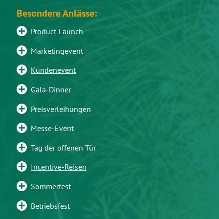
Besondere Anlässe:
Product-Launch
Marketingevent
Kundenevent
Gala-Dinner
Preisverleihungen
Messe-Event
Tag der offenen Tür
Incentive-Reisen
Sommerfest
Betriebsfest