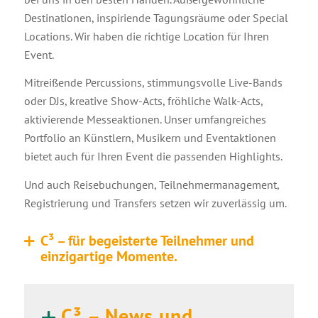
Destinationen, inspiriende Tagungsräume oder Special
Locations. Wir haben die richtige Location für Ihren
Event.
Mitreißende Percussions, stimmungsvolle Live-Bands
oder DJs, kreative Show-Acts, fröhliche Walk-Acts,
aktivierende Messeaktionen. Unser umfangreiches
Portfolio an Künstlern, Musikern und Eventaktionen
bietet auch für Ihren Event die passenden Highlights.
Und auch Reisebuchungen, Teilnehmermanagement,
Registrierung und Transfers setzen wir zuverlässig um.
C³ – für begeisterte Teilnehmer und
einzigartige Momente.
C³ – News und