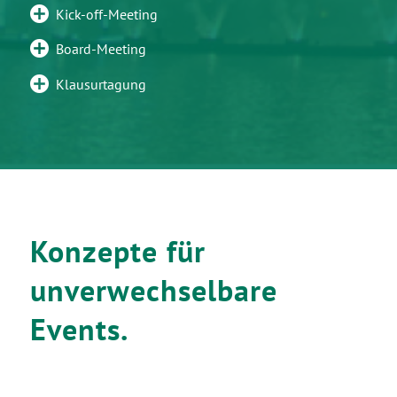
Kick-off-Meeting
Board-Meeting
Klausurtagung
Konzepte für
unverwechselbare
Events.