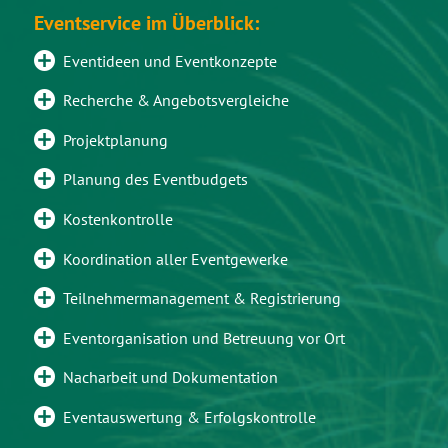
Eventservice im Überblick:
Eventideen und Eventkonzepte
Recherche & Angebotsvergleiche
Projektplanung
Planung des Eventbudgets
Kostenkontrolle
Koordination aller Eventgewerke
Teilnehmermanagement & Registrierung
Eventorganisation und Betreuung vor Ort
Nacharbeit und Dokumentation
Eventauswertung & Erfolgskontrolle