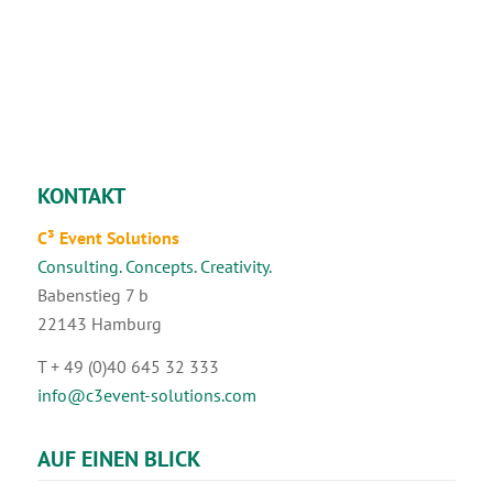
KONTAKT
C³ Event Solutions
Consulting. Concepts. Creativity.
Babenstieg 7 b
22143 Hamburg
T + 49 (0)40 645 32 333
info@c3event-solutions.com
AUF EINEN BLICK