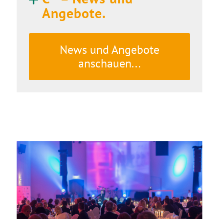
Angebote.
News und Angebote
anschauen...