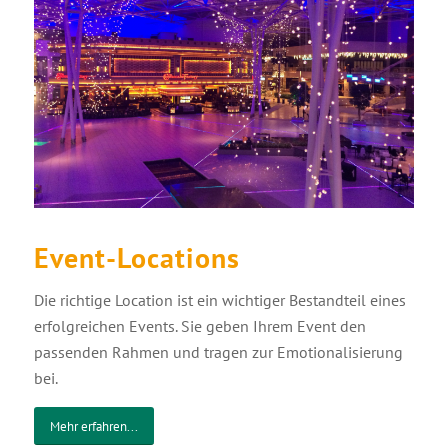
Event-Locations
Die richtige Location ist ein wichtiger Bestandteil eines
erfolgreichen Events. Sie geben Ihrem Event den
passenden Rahmen und tragen zur Emotionalisierung
bei.
Mehr erfahren...