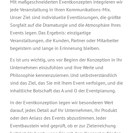
Mit maßgeschneiderten Eventkonzepten integrieren wir
jede Veranstaltung in Ihren Kommunikations-Mix.
Unser Ziel sind individuelle Eventlösungen, die größte
Sorgfalt auf die Dramaturgie und die Atmosphäre Ihres
Events legen. Das Ergebnis: einzigartige
Veranstaltungen, die Kunden, Partner oder Mitarbeiter
begeistern und lange in Erinnerung bleiben.
Es ist uns wichtig, uns vor Beginn der Konzeption in Ihr
Unternehmen einzufühlen und Ihre Werte und
Philosophie kennenzulernen. Und selbstverständlich
sind das Ziel, das Sie mit Ihem Event verfolgen, und die
inhaltliche Botschaft das A und O der Eventplanung.
In der Eventkonzeption legen wir besonderen Wert
darauf, jedes Detail auf Ihr Unternehmen, Ihr Produkt
oder den Anlass des Events abzustimmen. Jeder
Eventbaustein wird geprüft, ob er zur Zielerreichung