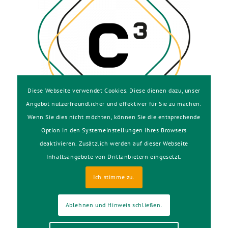
Diese Webseite verwendet Cookies. Diese dienen dazu, unser
Angebot nutzerfreundlicher und effektiver für Sie zu machen.
Wenn Sie dies nicht möchten, können Sie die entsprechende
Option in den Systemeinstellungen ihres Browsers
deaktivieren. Zusätzlich werden auf dieser Webseite
Inhaltsangebote von Drittanbietern eingesetzt.
Ich stimme zu.
© C³ Event Solutions
Ablehnen und Hinweis schließen.