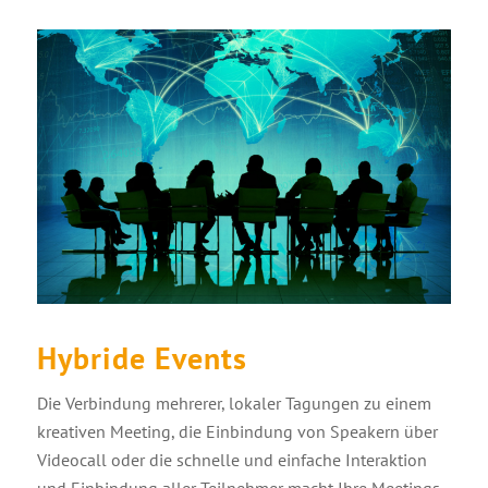
Hybride Events
Die Verbindung mehrerer, lokaler Tagungen zu einem
kreativen Meeting, die Einbindung von Speakern über
Videocall oder die schnelle und einfache Interaktion