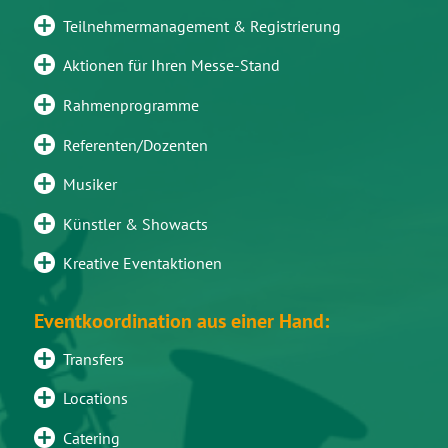
Teilnehmermanagement & Registrierung
Aktionen für Ihren Messe-Stand
Rahmenprogramme
Referenten/Dozenten
Musiker
Künstler & Showacts
Kreative Eventaktionen
Eventkoordination aus einer Hand:
Transfers
Locations
Catering