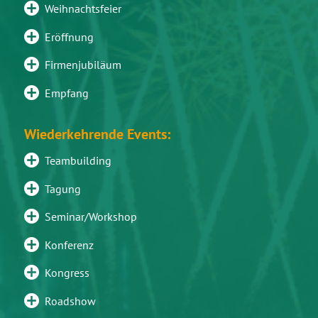
Weihnachtsfeier
Eröffnung
Firmenjubiläum
Empfang
Wiederkehrende Events:
Teambuilding
Tagung
Seminar/Workshop
Konferenz
Kongress
Roadshow