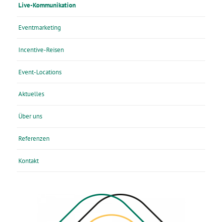
Live-Kommunikation
Eventmarketing
Incentive-Reisen
Event-Locations
Aktuelles
Über uns
Referenzen
Kontakt