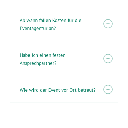
Ab wann fallen Kosten für die
Eventagentur an?
Habe ich einen festen
Ansprechpartner?
Wie wird der Event vor Ort betreut?