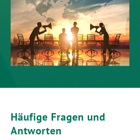
Häufige Fragen und
Antworten